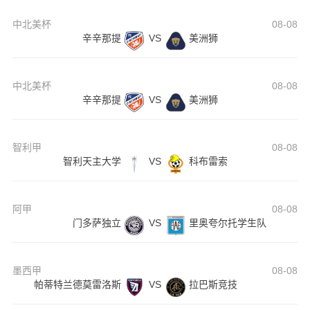
中北美杯
08-08
辛辛那提
VS
美洲狮
中北美杯
08-08
辛辛那提
VS
美洲狮
智利甲
08-08
智利天主大学
VS
科布雷索
阿甲
08-08
门多萨独立
VS
里奥夸尔托学生队
墨西甲
08-08
帕蒂特兰德莫雷洛斯
VS
拉巴斯竞技