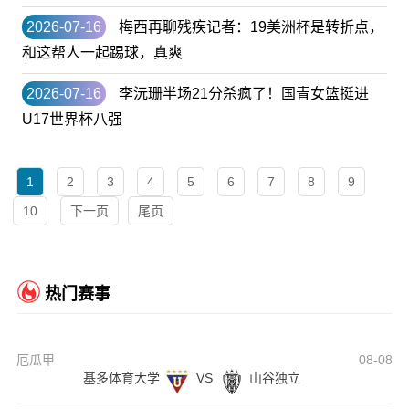
2026-07-16
梅西再聊残疾记者：19美洲杯是转折点，
和这帮人一起踢球，真爽
2026-07-16
李沅珊半场21分杀疯了！国青女篮挺进
U17世界杯八强
1
2
3
4
5
6
7
8
9
10
下一页
尾页
热门赛事
厄瓜甲
08-08
基多体育大学
VS
山谷独立