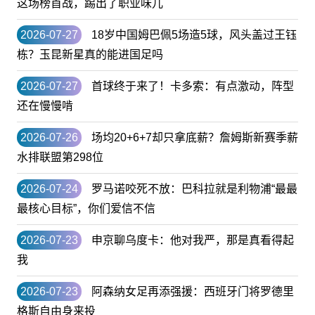
这场榜首战，踢出了职业味儿
2026-07-27
18岁中国姆巴佩5场造5球，风头盖过王钰
栋？玉昆新星真的能进国足吗
2026-07-27
首球终于来了！卡多索：有点激动，阵型
还在慢慢啃
2026-07-26
场均20+6+7却只拿底薪？詹姆斯新赛季薪
水排联盟第298位
2026-07-24
罗马诺咬死不放：巴科拉就是利物浦“最最
最核心目标”，你们爱信不信
2026-07-23
申京聊乌度卡：他对我严，那是真看得起
我
2026-07-23
阿森纳女足再添强援：西班牙门将罗德里
格斯自由身来投