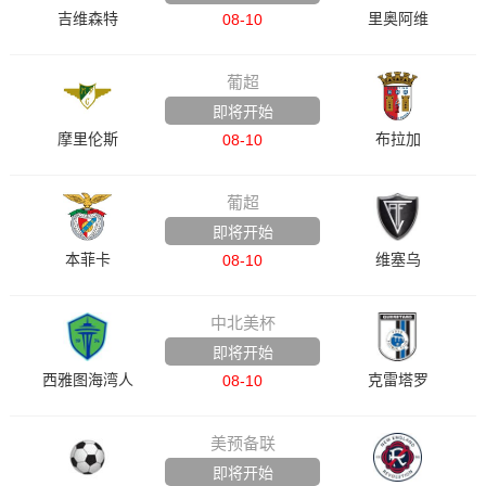
吉维森特
里奥阿维
08-10
葡超
即将开始
摩里伦斯
布拉加
08-10
葡超
即将开始
本菲卡
维塞乌
08-10
中北美杯
即将开始
西雅图海湾人
克雷塔罗
08-10
美预备联
即将开始