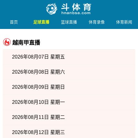
首页
足球直播
篮球直播
体育录像
体育新闻
越南甲直播
2026年08月07日 星期五
2026年08月08日 星期六
2026年08月09日 星期日
2026年08月10日 星期一
2026年08月11日 星期二
2026年08月12日 星期三