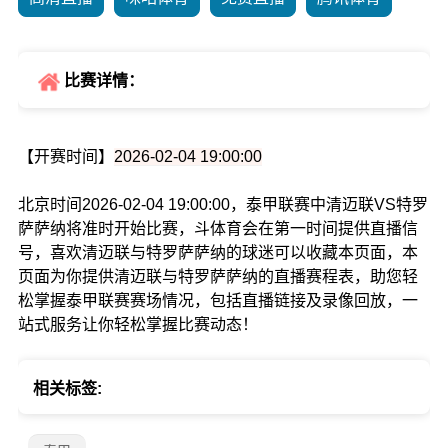
比赛详情：
【开赛时间】
2026-02-04 19:00:00
北京时间2026-02-04 19:00:00，泰甲联赛中清迈联VS特罗
萨萨纳将准时开始比赛，斗体育会在第一时间提供直播信
号，喜欢清迈联与特罗萨萨纳的球迷可以收藏本页面，本
页面为你提供清迈联与特罗萨萨纳的直播赛程表，助您轻
松掌握泰甲联赛赛场情况，包括直播链接及录像回放，一
站式服务让你轻松掌握比赛动态！
相关标签: